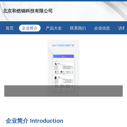
北京和然锦科技有限公司
首页
企业简介
产品大全
联系我们
企业信息
访客
企业简介 Introduction